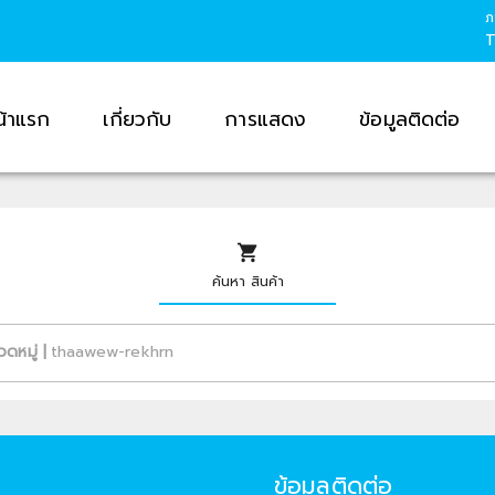
ภ
น้าแรก
เกี่ยวกับ
การแสดง
ข้อมูลติดต่อ
ค้นหา สินค้า
วดหมู่
|
ข้อมูลติดต่อ