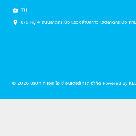
TH
8/9 หมู่ 4 ถนนลาดกระบัง แขวงลำปลาทิว เขตลาดกระบัง กท
©
2026
บริษัท ที เอส ไอ ซี อินเตอร์เทรด จำกัด
Powered By
KE