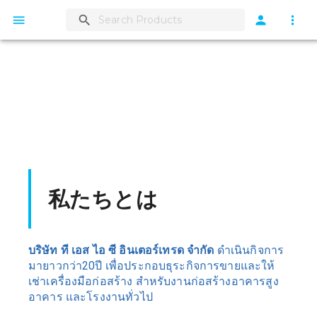
私たちとは
บริษัท ที เอส ไอ ซี อินเตอร์เทรด จำกัด
 ดําเนินกิจการ
มายาวกว่า20ปี เพื่อประกอบธุระกิจการขายและให้
เช่าเครื่องมือก่อสร้าง สําหรับงานก่อสร้างอาคารสูง 
อาคาร และโรงงานทั่วไป 