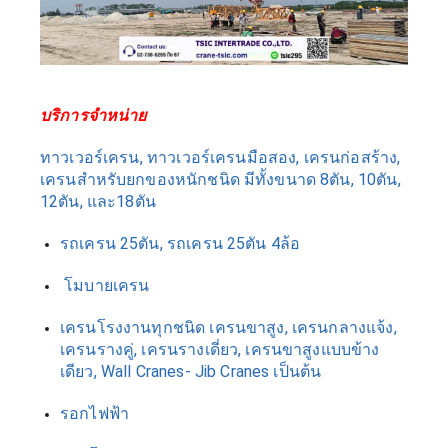
บริการจำหน่าย 
ทาวเวอร์เครน, ทาวเวอร์เครนมือสอง, เครนก่อสร้าง, 
เครนสำหรับยกของหนักชนิด มีทั้งขนาด 8ตัน, 10ตัน, 
12ตัน, และ18ตัน
รถเครน 25ตัน, รถเครน 25ตัน 4ล้อ
 โมบายเครน
เครนโรงงานทุกชนิด เครนขาสูง, เครนกลางแจ้ง, 
เครนรางคู่, เครนรางเดี่ยว, เครนขาสูงแบบข้าง
เดียว, Wall Cranes- Jib Cranes เป็นต้น
รอกไฟฟ้า 