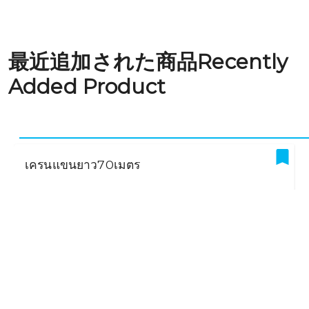
最近追加された商品Recently
Added Product
เครนแขนยาว70เมตร