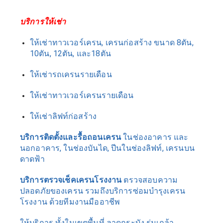
บริการให้เช่า
ให้เช่าทาวเวอร์เครน, เครนก่อสร้าง ขนาด 8ตัน, 
10ตัน, 12ตัน, และ18ตัน 
ให้เช่ารถเครนรายเดือน
ให้เช่าทาวเวอร์เครนรายเดือน
ให้เช่าลิฟท์ก่อสร้าง
บริการติดตั้งและรื้อถอนเครน
 ในช่องอาคาร และ
นอกอาคาร, ในช่องบันได, ปีนในช่องลิฟท์, เครนบน
ดาดฟ้า
บริการตรวจเช็คเครนโรงงาน
 ตรวจสอบความ
ปลอดภัยของเครน รวมถึงบริการซ่อมบำรุงเครน
โรงงาน ด้วยทีมงานมืออาชีพ 
ให้บริการ ทั้งในเขตพื้นที่ ลาดกระบัง ร่มเกล้า 