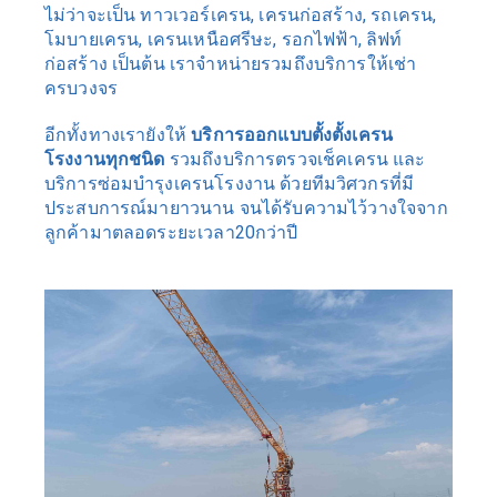
ไม่ว่าจะเป็น ทาวเวอร์เครน, เครนก่อสร้าง, รถเครน, 
โมบายเครน, เครนเหนือศรีษะ, รอกไฟฟ้า, ลิฟท์
ก่อสร้าง เป็นต้น เราจำหน่ายรวมถึงบริการให้เช่า 
ครบวงจร
อีกทั้งทางเรายังให้ 
บริการออกแบบตั้งตั้งเครน
โรงงานทุกชนิด
 รวมถึงบริการตรวจเช็คเครน และ
บริการซ่อมบำรุงเครนโรงงาน ด้วยทีมวิศวกรที่มี
ประสบการณ์มายาวนาน จนได้รับความไว้วางใจจาก
ลูกค้ามาตลอดระยะเวลา20กว่าปี